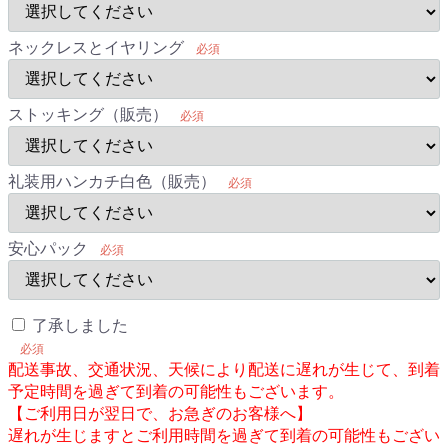
ネックレスとイヤリング
必須
ストッキング（販売）
必須
礼装用ハンカチ白色（販売）
必須
安心パック
必須
了承しました
必須
配送事故、交通状況、天候により配送に遅れが生じて、到着
予定時間を過ぎて到着の可能性もございます。
【ご利用日が翌日で、お急ぎのお客様へ】
遅れが生じますとご利用時間を過ぎて到着の可能性もござい