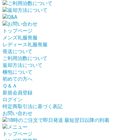
トップページ
メンズ礼服喪服
レディース礼服喪服
発送について
ご利用泊数について
返却方法について
梱包について
初めての方へ
Ｑ＆Ａ
新規会員登録
ログイン
特定商取引法に基づく表記
お問い合わせ
トップページ