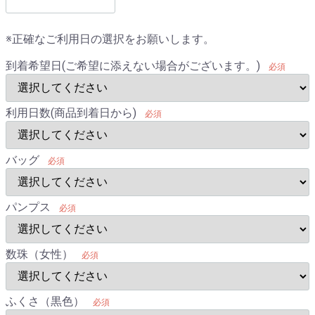
※正確なご利用日の選択をお願いします。
到着希望日(ご希望に添えない場合がございます。)
必須
利用日数(商品到着日から)
必須
バッグ
必須
パンプス
必須
数珠（女性）
必須
ふくさ（黒色）
必須