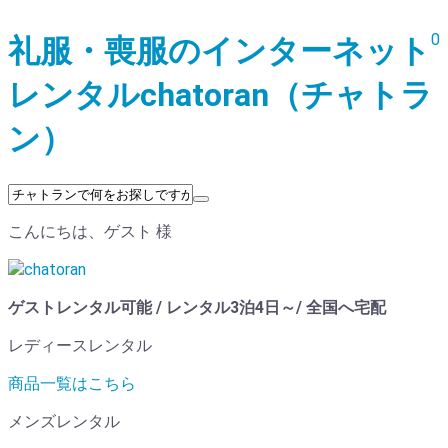
0
礼服・喪服のインターネット
レンタルchatoran（チャトラ
ン）
こんにちは、ゲスト 様
ゲストレンタル可能 / レンタル3泊4日～/ 全国へ宅配
レディースレンタル
商品一覧はこちら
メンズレンタル