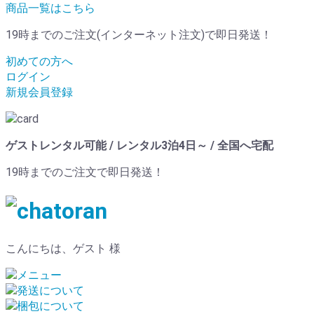
商品一覧はこちら
19時までのご注文(インターネット注文)で即日発送！
初めての方へ
ログイン
新規会員登録
ゲストレンタル可能 / レンタル3泊4日～ / 全国へ宅配
19時までのご注文で即日発送！
こんにちは、ゲスト 様